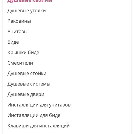
Душевые уголки
Раковины
Унитазы
Биде
Крышки биде
Смесители
Душевые стойки
Душевые системы
Душевые двери
Инсталляции для унитазов
Инсталляции для биде
Клавиши для инсталляций