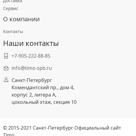
Доставка
Сервис
О компании
Контакты
Наши контакты
+7-905-222-88-85
info@timo-spb.ru
Санкт-Петербург
Комендантский пр., дом 4,
корпус 2, литера А,
цокольный этаж, секция 10
© 2015-2021 Санкт-Петербург Официальный сайт
Timo