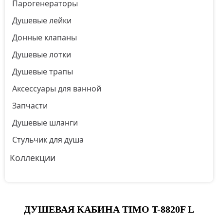
Парогенераторы
Душевые лейки
Донные клапаны
Душевые лотки
Душевые трапы
Аксессуары для ванной
Запчасти
Душевые шланги
Стульчик для душа
Коллекции
ДУШЕВАЯ КАБИНА TIMO T-8820F L