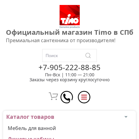
Официальный магазин Timo в СПб
Премиальная сантехника от производителя!
+7-905-222-88-85
Пн–Вск | 11:00 — 21:00
Заказы через корзину круглосуточно
Каталог товаров
Мебель для ванной
Душевые кабины