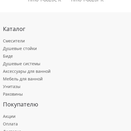
Каталог
Смесители
Душевые стойки
Биде
Душевые системы
Аксессуары для ванной
Мебель для ванной
Унитазы
Раковины
Покупателю
Акции
Оплата