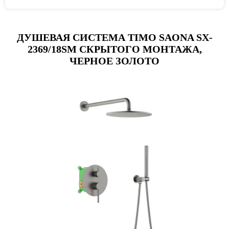
ДУШЕВАЯ СИСТЕМА TIMO SAONA SX-
2369/18SM СКРЫТОГО МОНТАЖА,
ЧЕРНОЕ ЗОЛОТО