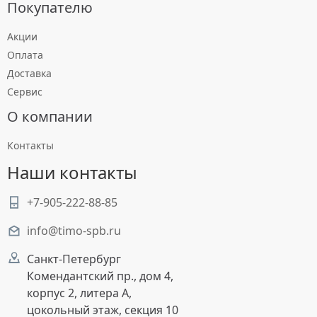
Покупателю
Акции
Оплата
Доставка
Сервис
О компании
Контакты
Наши контакты
+7-905-222-88-85
info@timo-spb.ru
Санкт-Петербург
Комендантский пр., дом 4,
корпус 2, литера А,
цокольный этаж, секция 10