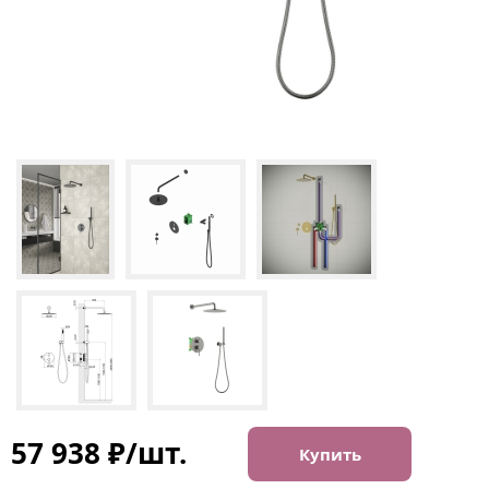
57 938 ₽/шт.
Купить