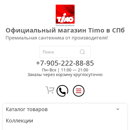
Официальный магазин Timo в СПб
Премиальная сантехника от производителя!
+7-905-222-88-85
Пн–Вск | 11:00 — 21:00
Заказы через корзину круглосуточно
Каталог товаров
Коллекции