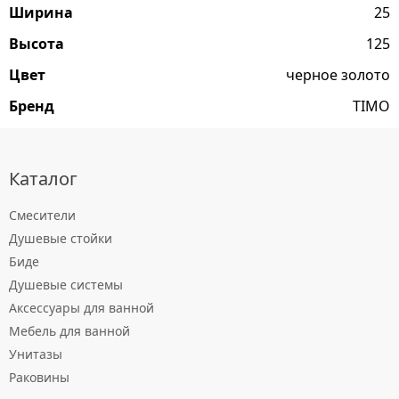
Ширина
25
Высота
125
Цвет
черное золото
Бренд
TIMO
Каталог
Смесители
Душевые стойки
Биде
Душевые системы
Аксессуары для ванной
Мебель для ванной
Унитазы
Раковины