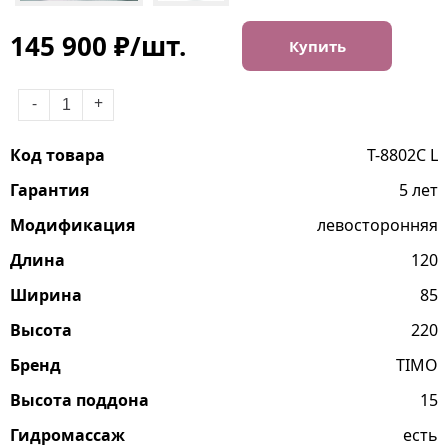
145 900 ₽/шт.
Купить
-
+
Код товара
T-8802C L
Гарантия
5 лет
Модификация
левосторонняя
Длина
120
Ширина
85
Высота
220
Бренд
TIMO
Высота поддона
15
Гидромассаж
есть