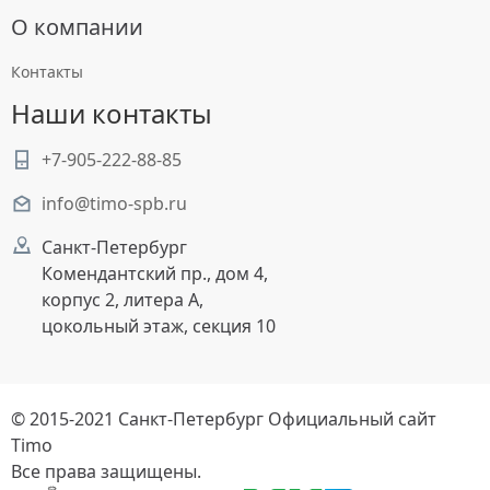
О компании
Контакты
Наши контакты
+7-905-222-88-85
info@timo-spb.ru
Санкт-Петербург
Комендантский пр., дом 4,
корпус 2, литера А,
цокольный этаж, секция 10
© 2015-2021 Санкт-Петербург Официальный сайт
Timo
Все права защищены.