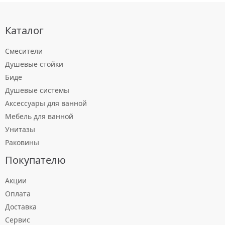
Каталог
Смесители
Душевые стойки
Биде
Душевые системы
Аксессуары для ванной
Мебель для ванной
Унитазы
Раковины
Покупателю
Акции
Оплата
Доставка
Сервис