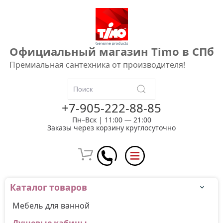
Официальный магазин Timo в СПб
Премиальная сантехника от производителя!
+7-905-222-88-85
Пн–Вск | 11:00 — 21:00
Заказы через корзину круглосуточно
Каталог товаров
Мебель для ванной
Душевые кабины