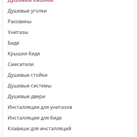
Душевые уголки
Раковины
Унитазы
Биде
Крышки биде
Смесители
Душевые стойки
Душевые системы
Душевые двери
Инсталляции для унитазов
Инсталляции для биде
Клавиши для инсталляций