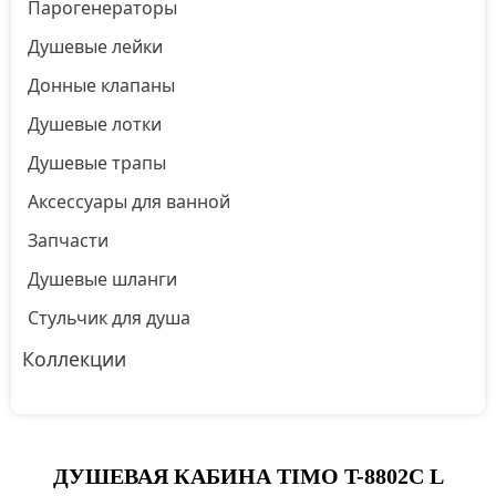
Парогенераторы
Душевые лейки
Донные клапаны
Душевые лотки
Душевые трапы
Аксессуары для ванной
Запчасти
Душевые шланги
Стульчик для душа
Коллекции
ДУШЕВАЯ КАБИНА TIMO T-8802C L