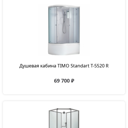
Душевая кабина TIMO Standart T-5520 R
69 700 ₽