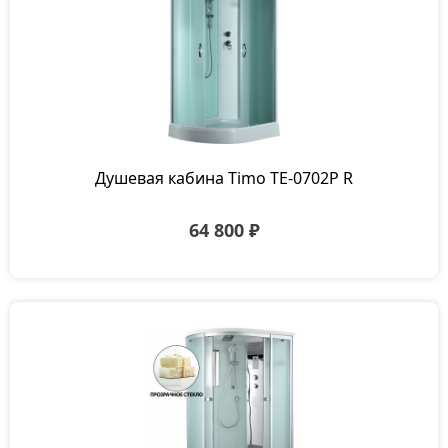
Душевая кабина Timo TE-0702P R
64 800 ₽