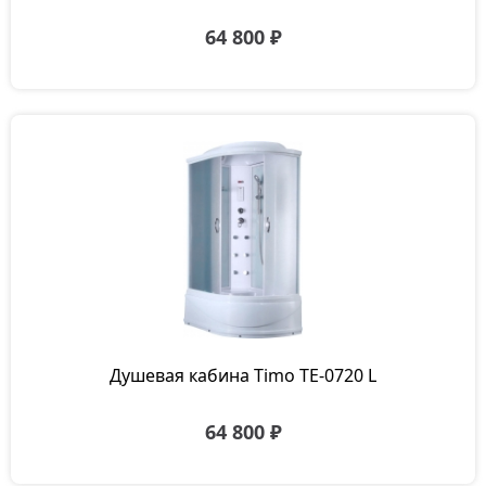
64 800 ₽
Душевая кабина Timo TE-0720 L
64 800 ₽