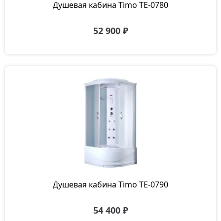
Душевая кабина Timo TE-0780
52 900 ₽
Душевая кабина Timo TE-0790
54 400 ₽