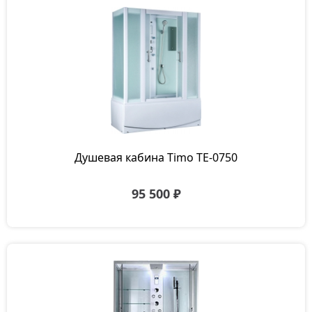
Душевая кабина Timo TE-0750
95 500 ₽