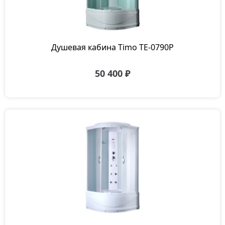
Душевая кабина Timo TE-0790P
50 400 ₽