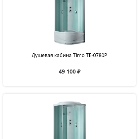
Душевая кабина Timo TE-0780P
49 100 ₽