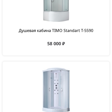
Душевая кабина TIMO Standart T-5590
58 000 ₽