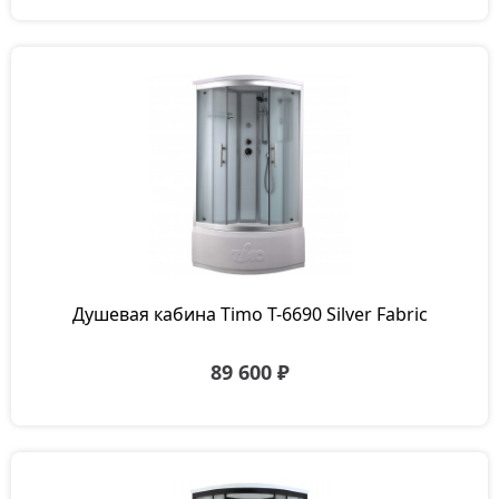
Душевая кабина Timo T-6690 Silver Fabric
89 600 ₽