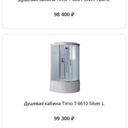
98 400 ₽
Душевая кабина Timo T-6610 Silver L
99 300 ₽