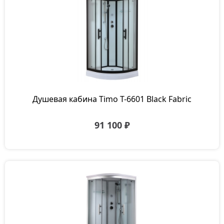
Душевая кабина Timo T-6601 Black Fabric
91 100 ₽