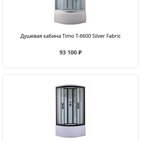
Душевая кабина Timo T-6600 Silver Fabric
93 100 ₽