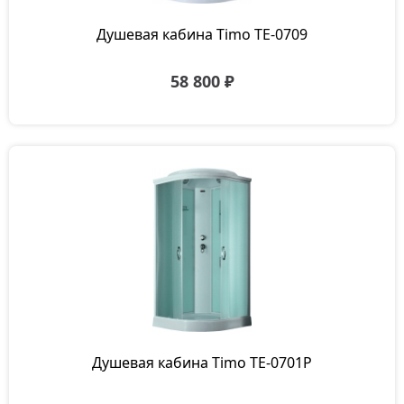
Душевая кабина Timo TE-0709
58 800 ₽
Душевая кабина Timo TE-0701P