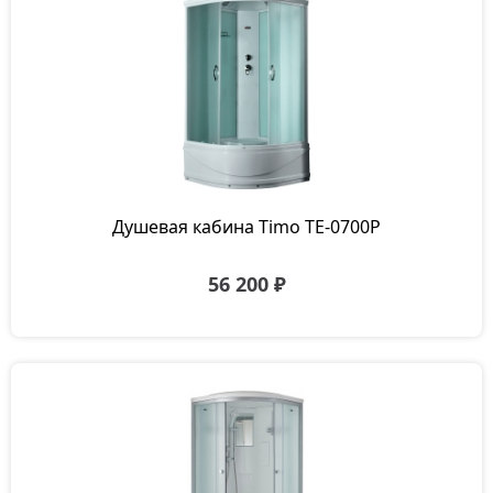
Душевая кабина Timo TE-0700P
56 200 ₽